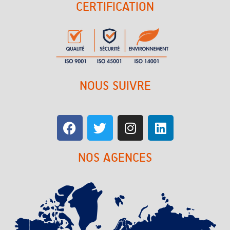
CERTIFICATION
NOUS SUIVRE
NOS AGENCES