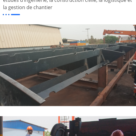
études d’ingénierie, la construction civile, la logistique et
la gestion de chantier