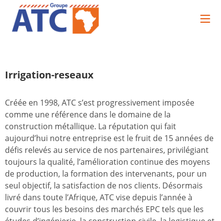
Irrigation-reseaux
Créée en 1998, ATC s’est progressivement imposée
comme une référence dans le domaine de la
construction métallique. La réputation qui fait
aujourd’hui notre entreprise est le fruit de 15 années de
défis relevés au service de nos partenaires, privilégiant
toujours la qualité, l’amélioration continue des moyens
de production, la formation des intervenants, pour un
seul objectif, la satisfaction de nos clients. Désormais
livré dans toute l’Afrique, ATC vise depuis l’année à
couvrir tous les besoins des marchés EPC tels que les