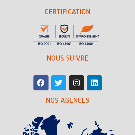
CERTIFICATION
NOUS SUIVRE
NOS AGENCES