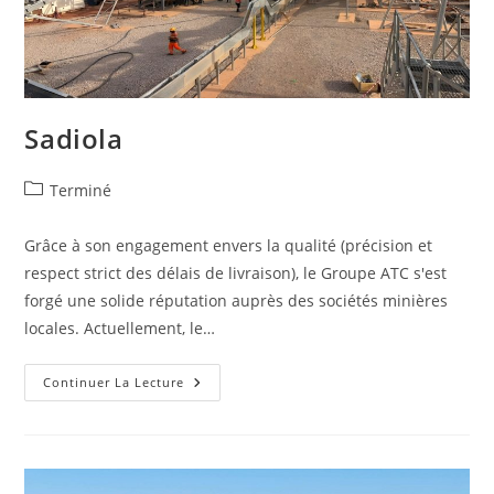
Sadiola
Terminé
Grâce à son engagement envers la qualité (précision et
respect strict des délais de livraison), le Groupe ATC s'est
forgé une solide réputation auprès des sociétés minières
locales. Actuellement, le…
Continuer La Lecture