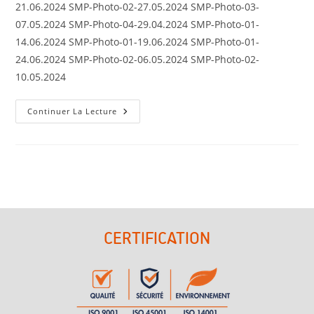
21.06.2024 SMP-Photo-02-27.05.2024 SMP-Photo-03-
07.05.2024 SMP-Photo-04-29.04.2024 SMP-Photo-01-
14.06.2024 SMP-Photo-01-19.06.2024 SMP-Photo-01-
24.06.2024 SMP-Photo-02-06.05.2024 SMP-Photo-02-
10.05.2024
Continuer La Lecture
CERTIFICATION