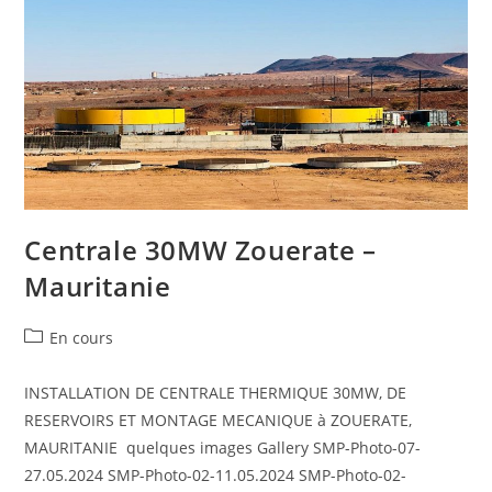
Centrale 30MW Zouerate –
Mauritanie
En cours
INSTALLATION DE CENTRALE THERMIQUE 30MW, DE
RESERVOIRS ET MONTAGE MECANIQUE à ZOUERATE,
MAURITANIE quelques images Gallery SMP-Photo-07-
27.05.2024 SMP-Photo-02-11.05.2024 SMP-Photo-02-