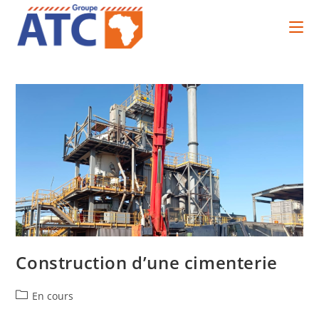
Construction d’une cimenterie
En cours