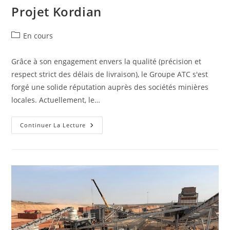
Projet Kordian
En cours
Grâce à son engagement envers la qualité (précision et
respect strict des délais de livraison), le Groupe ATC s'est
forgé une solide réputation auprès des sociétés minières
locales. Actuellement, le…
Continuer La Lecture