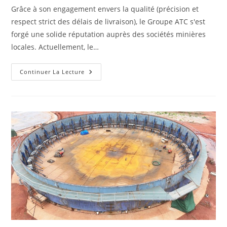
Grâce à son engagement envers la qualité (précision et
respect strict des délais de livraison), le Groupe ATC s'est
forgé une solide réputation auprès des sociétés minières
locales. Actuellement, le…
Continuer La Lecture